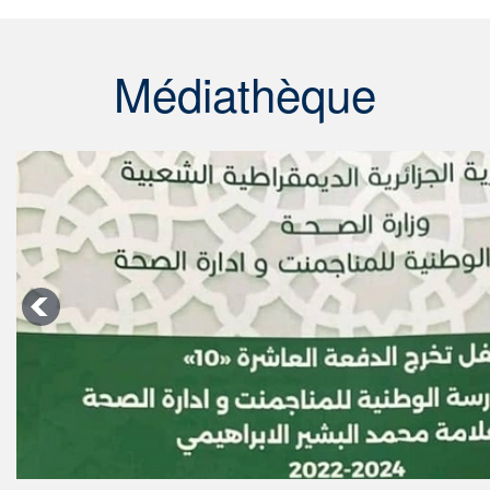
Médiathèque