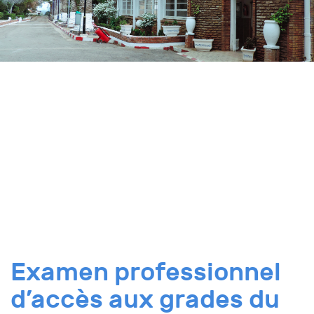
Examen professionnel
d’accès aux grades du