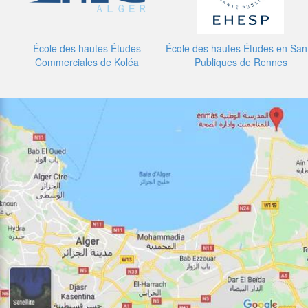
École des hautes Études
École des hautes Études en San
Commerciales de Koléa
Publiques de Rennes