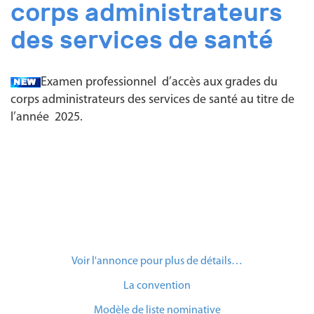
corps administrateurs
des services de santé
Examen professionnel d’accès aux grades du
corps administrateurs des services de santé au titre de
l’année 2025.
Voir l'annonce pour plus de détails…
La convention
Modèle de liste nominative