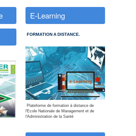
e
E-Learning
FORMATION A DISTANCE.
Plateforme de formation à distance de
l'Ecole Nationale de Management et de
l'Administration de la Santé