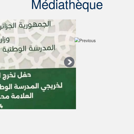
Médiathèque