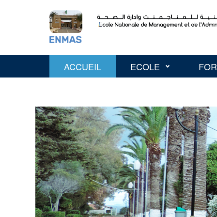
ACCUEIL
ECOLE
FOR