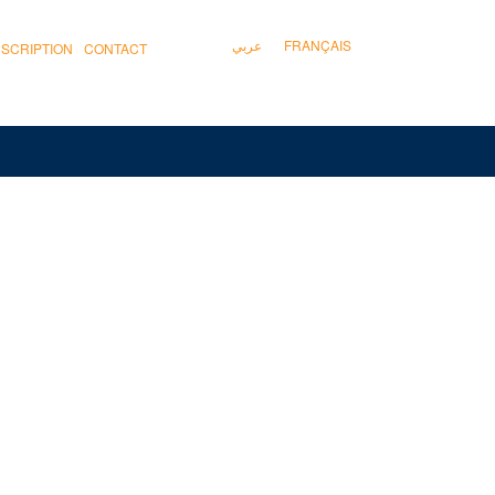
عربي
FRANÇAIS
NSCRIPTION
CONTACT