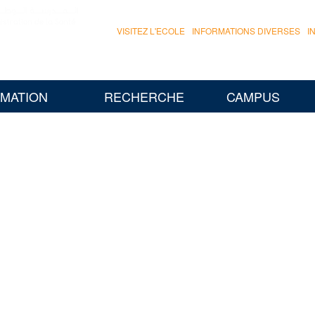
VISITEZ L'ECOLE
INFORMATIONS DIVERSES
I
MATION
RECHERCHE
CAMPUS